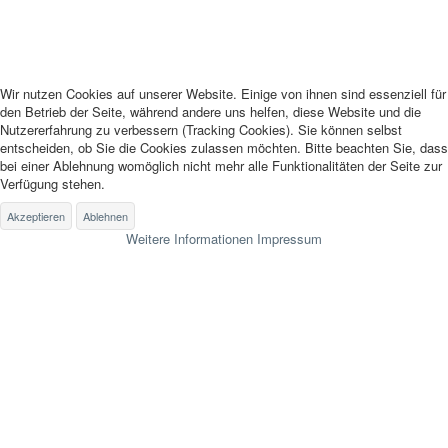
Wir nutzen Cookies auf unserer Website. Einige von ihnen sind essenziell für
den Betrieb der Seite, während andere uns helfen, diese Website und die
Nutzererfahrung zu verbessern (Tracking Cookies). Sie können selbst
entscheiden, ob Sie die Cookies zulassen möchten. Bitte beachten Sie, dass
bei einer Ablehnung womöglich nicht mehr alle Funktionalitäten der Seite zur
Verfügung stehen.
Akzeptieren
Ablehnen
Weitere Informationen
Impressum